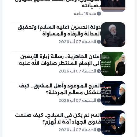
بصيانته
منذ 18 ساعة
دولة الحسين (عليه السلام) وتحقيق
العدالة والرفاه والمساواة
الجمعة 07 آب 2026
إعلان الجاهزية.. رسالة زيارة الأربعين
إلى الإمام المنتظر صلوات الله عليه
الجمعة 07 آب 2026
الفرج الموعود وأهل المشرق.. كيف
تتشكل معالم المرحلة؟
الجمعة 07 آب 2026
السر لم يكن في السلاح.. كيف صنعت
فتوى الجهاد أمة لا تُهزم؟
الجمعة 07 آب 2026