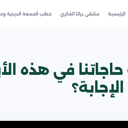
الرئيسية
ملتقى براثا الفكري
خطب الجمعة الدينية وحد
جاتنا في هذه الأيا
إجابة؟