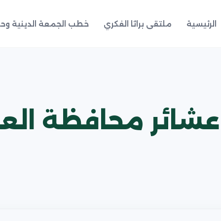
الرئيسية
ملتقى براثا الفكري
خطب الجمعة الدينية وحد
شائر محافظة العمار