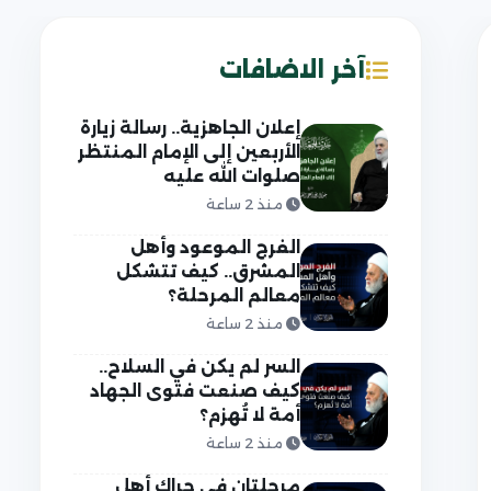
آخر الاضافات
إعلان الجاهزية.. رسالة زيارة
الأربعين إلى الإمام المنتظر
صلوات الله عليه
منذ 2 ساعة
الفرج الموعود وأهل
المشرق.. كيف تتشكل
معالم المرحلة؟
منذ 2 ساعة
السر لم يكن في السلاح..
كيف صنعت فتوى الجهاد
أمة لا تُهزم؟
منذ 2 ساعة
مرحلتان في حراك أهل