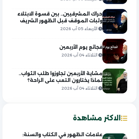
حراك المشرقيين.. بين قسوة الابتلاء
وثبات الموقف قبل الظهور الشريف
الأربعاء 05 آب 2026
فجائع يوم الأربعين
الثلاثاء 04 آب 2026
مشاية الأربعين تجاوزوا طلب الثواب..
لماذا يختارون التعب على الراحة؟
الثلاثاء 04 آب 2026
الاكثر مشاهدة
علامات الظهور في الكتاب والسنة: