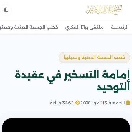
الرئيسية
ملتقى براثا الفكري
خطب الجمعة الدينية وحديثه
خطب الجمعة الدينية وحديثها
إمامة التسخير في عقيدة
التوحيد
الجمعة 13 تموز 2018
3462 قراءة