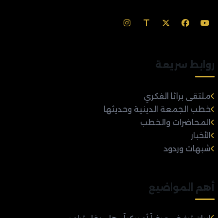
روابط سريعة
ملتقى براثا الفكري
خطب الجمعة الدينية وحديثها
المحاضرات والخطب
الأخبار
شبهات وردود
أهم المواضيع