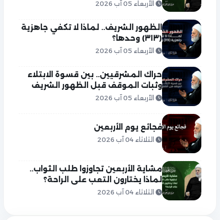
الأربعاء 05 آب 2026
الظهور الشريف.. لماذا لا تكفي جاهزية
(٣١٣) وحدها؟
الأربعاء 05 آب 2026
حراك المشرقيين.. بين قسوة الابتلاء
وثبات الموقف قبل الظهور الشريف
الأربعاء 05 آب 2026
فجائع يوم الأربعين
الثلاثاء 04 آب 2026
مشاية الأربعين تجاوزوا طلب الثواب..
لماذا يختارون التعب على الراحة؟
الثلاثاء 04 آب 2026