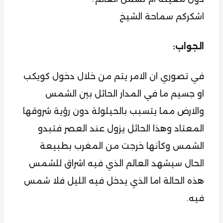
الجواب:
في تصوري ان الامر يتم من خلال دخول كويكب
او جسيم ما في المدار الحائل بين الشمس
والارض مما يتسبب بالحيلولة دون رؤية شروقها
المعتاد وهذا الحائل يزول عند العصر فتبدو
الشمس وكأنها خرجت من المغرب بطبيعة
الحال سيشهد العالم الذي فيه اشراق للشمس
هذه الحالة اما الذي يدخل فيه الليل فلا شمس
فيه.