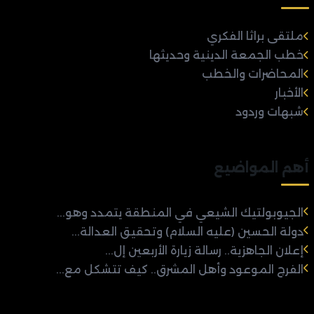
ملتقى براثا الفكري
خطب الجمعة الدينية وحديثها
المحاضرات والخطب
الأخبار
شبهات وردود
أهم المواضيع
الجيوبولتيك الشيعي في المنطقة يتمدد وهو...
دولة الحسين (عليه السلام) وتحقيق العدالة...
إعلان الجاهزية.. رسالة زيارة الأربعين إل...
الفرج الموعود وأهل المشرق.. كيف تتشكل مع...