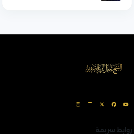
روابط سريعة