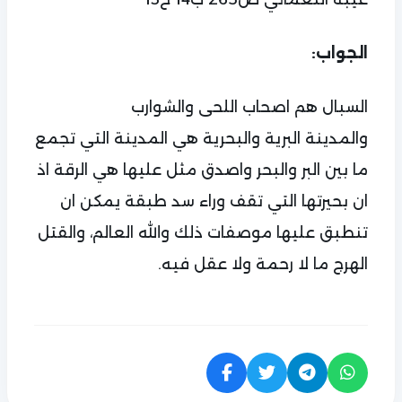
الجواب:
السبال هم اصحاب اللحى والشوارب
والمدينة البرية والبحرية هي المدينة التي تجمع
ما بين البر والبحر واصدق مثل عليها هي الرقة اذ
ان بحيرتها التي تقف وراء سد طبقة يمكن ان
تنطبق عليها موصفات ذلك والله العالم، والقتل
الهرج ما لا رحمة ولا عقل فيه.