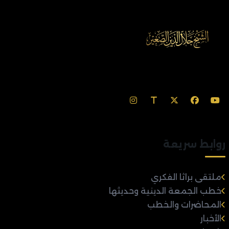
روابط سريعة
ملتقى براثا الفكري
خطب الجمعة الدينية وحديثها
المحاضرات والخطب
الأخبار