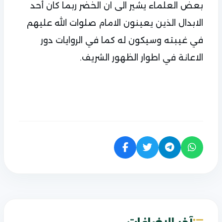
بعض العلماء يشير الى ان الخضر ربما كان أحد
الابدال الذين يعينون الامام صلوات الله عليهم
في غيبته وسيكون له كما في الروايات دور
الاعانة في اطوار الظهور الشريف.