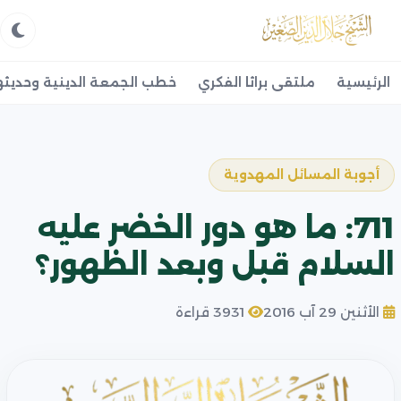
الرئيسية
ملتقى براثا الفكري
خطب الجمعة الدينية وحديثه
أجوبة المسائل المهدوية
711: ما هو دور الخضر عليه
السلام قبل وبعد الظهور؟
الأثنين 29 آب 2016
3931 قراءة