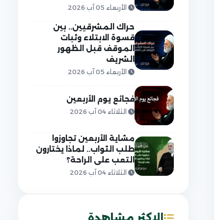
الأربعاء 05 آب 2026
حراك المشرقيين.. بين
قسوة الابتلاء وثبات
الموقف قبل الظهور
الشريف
الأربعاء 05 آب 2026
فجائع يوم الأربعين
الثلاثاء 04 آب 2026
مشاية الأربعين تجاوزوا
طلب الثواب.. لماذا يختارون
التعب على الراحة؟
الثلاثاء 04 آب 2026
الاكثر مشاهدة