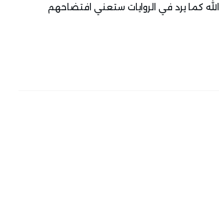
لله كما يرد في الروايات ستعني افتضاحهم