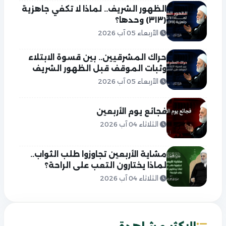
الظهور الشريف.. لماذا لا تكفي جاهزية
(٣١٣) وحدها؟
الأربعاء 05 آب 2026
حراك المشرقيين.. بين قسوة الابتلاء
وثبات الموقف قبل الظهور الشريف
الأربعاء 05 آب 2026
فجائع يوم الأربعين
الثلاثاء 04 آب 2026
مشاية الأربعين تجاوزوا طلب الثواب..
لماذا يختارون التعب على الراحة؟
الثلاثاء 04 آب 2026