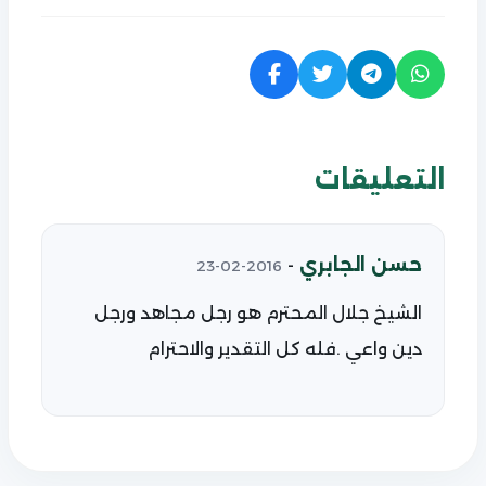
التعليقات
حسن الجابري
-
2016-02-23
الشيخ جلال المحترم هو رجل مجاهد ورجل
دين واعي .فله كل التقدير والاحترام