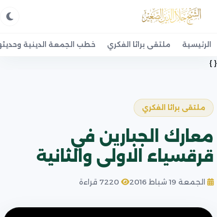
الرئيسية
ملتقى براثا الفكري
خطب الجمعة الدينية وحديثه
{ }
ملتقى براثا الفكري
معارك الجبارين في
قرقسياء الاولى والثانية
الجمعة 19 شباط 2016
7220 قراءة