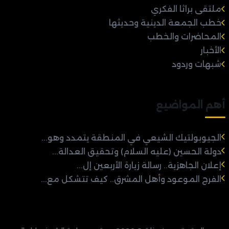
ملتقى براثا الفكري
خطب الجمعة الدينية وحديثها
المحاضرات والخطب
الأخبار
شبهات وردود
أهم المواضيع
الجيوبولتيك الشيعي في المنطقة يتمدد وهو...
دولة الحسين (عليه السلام) وتحقيق العدالة...
إعلان الجاهزية.. رسالة زيارة الأربعين إل...
الفرج الموعود وأهل المشرق.. كيف تتشكل مع...