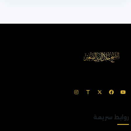
روابط سريعة