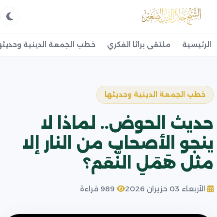
الرئيسية
ملتقى براثا الفكري
خطب الجمعة الدينية وحديثه
خطب الجمعة الدينية وحديثها
حديث الحوض.. لماذا لا
ينجو الأصحاب من النار إلا
مثل هَمَلِ النَّعَم؟
الأربعاء 03 حزيران 2026
989 قراءة