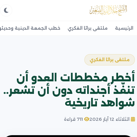
الرئيسية
ملتقى براثا الفكري
خطب الجمعة الدينية وحديثه
ملتقى براثا الفكري
أخطر مخططات العدو أن
تنفّذ أجنداته دون أن تشعر..
شواهد تاريخية
الثلاثاء 12 آيار 2026
711 قراءة