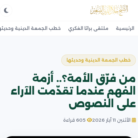
الرئيسية
ملتقى براثا الفكري
خطب الجمعة الدينية وحديثه
خطب الجمعة الدينية وحديثها
من فرّق الأمة؟.. أزمة
الفهم عندما تقدّمت الآراء
على النصوص
الأثنين 11 آيار 2026
605 قراءة