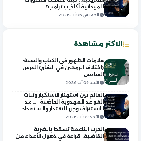
الميدانية أكاذيب ترامب؟
الخميس 06 آب 2026
الاكثر مشاهدة
علامات الظهور في الكتاب والسنة:
(اختلاف الرمحين في الشام) الدرس
السادس
الأحد 09 آب 2026
العالم بين استهتار الاستكبار وثبات
القواعد المهدوية الحاضنة…… مد
للاستنزاف وجزر للاقتدار والاستعداد
الأحد 09 آب 2026
الحرب الناعمة تسقط بالضربة
القاضية.. قراءة في ذهول الأعداء من