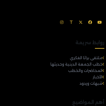
روابط سريعة
ملتقى براثا الفكري
خطب الجمعة الدينية وحديثها
المحاضرات والخطب
الأخبار
شبهات وردود
أهم المواضيع