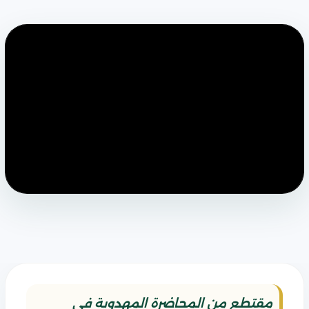
مقتطع من المحاضرة المهدوية في