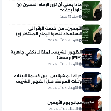
ماذا يعني أن تزور الإمام الحسين (ع)
عارفاً بحقه؟
منذ 15 ساعة
الأربعين.. من خدمة الزائر إلى
الاستعداد لنصرة الإمام المنتظر (ع)
الأربعاء 05 آب 2026
الظهور الشريف.. لماذا لا تكفي جاهزية
(٣١٣) وحدها؟
الأربعاء 05 آب 2026
حراك المشرقيين.. بين قسوة الابتلاء
وثبات الموقف قبل الظهور الشريف
الأربعاء 05 آب 2026
فجائع يوم الأربعين
الثلاثاء 04 آب 2026