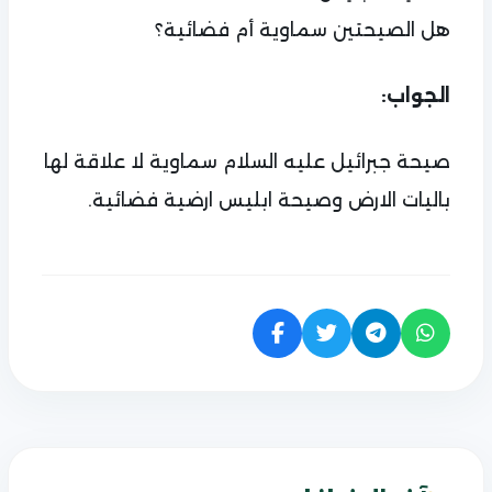
هل الصيحتين سماوية أم فضائية؟
الجواب:
صيحة جبرائيل عليه السلام سماوية لا علاقة لها
باليات الارض وصيحة ابليس ارضية فضائية.