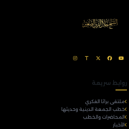
روابط سريعة
ملتقى براثا الفكري
خطب الجمعة الدينية وحديثها
المحاضرات والخطب
الأخبار