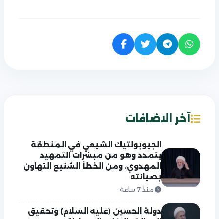
آخر الاضافات
الجيوبولتيك الشيعي في المنطقة
يتمدد وهو من مبشرات التمهيد
المهدوي، ومن الخطأ الشنيع التهاون
بصيانته
منذ 7 ساعة
دولة الحسين (عليه السلام) وتحقيق