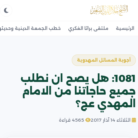
الرئيسية
ملتقى براثا الفكري
خطب الجمعة الدينية وحديثه
أجوبة المسائل المهدوية
1081: هل يصح ان نطلب
جميع حاجاتنا من الامام
المهدي عج؟
الثلاثاء 14 آذار 2017
4565 قراءة