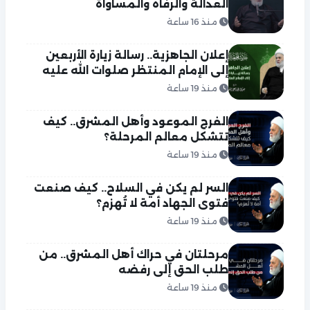
العدالة والرفاه والمساواة
منذ 16 ساعة
إعلان الجاهزية.. رسالة زيارة الأربعين
إلى الإمام المنتظر صلوات الله عليه
منذ 19 ساعة
الفرج الموعود وأهل المشرق.. كيف
تتشكل معالم المرحلة؟
منذ 19 ساعة
السر لم يكن في السلاح.. كيف صنعت
فتوى الجهاد أمة لا تُهزم؟
منذ 19 ساعة
مرحلتان في حراك أهل المشرق.. من
طلب الحق إلى رفضه
منذ 19 ساعة