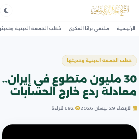
الرئيسية
ملتقى براثا الفكري
خطب الجمعة الدينية وحديثه
خطب الجمعة الدينية وحديثها
30 مليون متطوع في إيران..
معادلة ردع خارج الحسابات
الأربعاء 29 نيسان 2026
692 قراءة