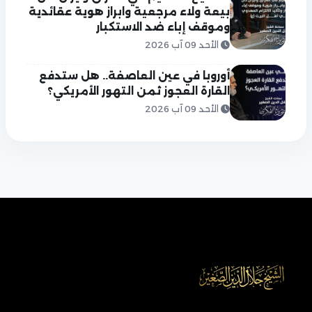
بيعة ولاء مرجعية وابراز هوية عقائدية
وموقف إباء ضد الاستكبار
الأحد 09 آب 2026
أوروبا في عين العاصفة.. هل ستدفع
القارة العجوز ثمن التهور الأمريكي؟
الأحد 09 آب 2026