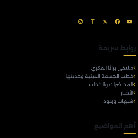
روابط سريعة
ملتقى براثا الفكري
خطب الجمعة الدينية وحديثها
المحاضرات والخطب
الأخبار
شبهات وردود
أهم المواضيع