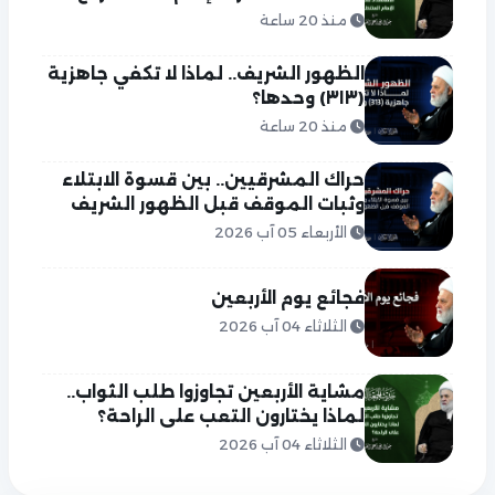
منذ 20 ساعة
الظهور الشريف.. لماذا لا تكفي جاهزية
(٣١٣) وحدها؟
منذ 20 ساعة
حراك المشرقيين.. بين قسوة الابتلاء
وثبات الموقف قبل الظهور الشريف
الأربعاء 05 آب 2026
فجائع يوم الأربعين
الثلاثاء 04 آب 2026
مشاية الأربعين تجاوزوا طلب الثواب..
لماذا يختارون التعب على الراحة؟
الثلاثاء 04 آب 2026