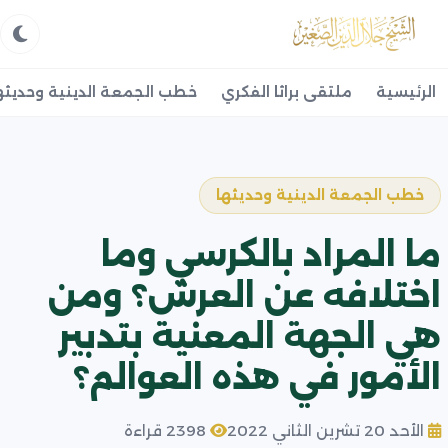
الرئيسية
ملتقى براثا الفكري
خطب الجمعة الدينية وحديثه
خطب الجمعة الدينية وحديثها
ما المراد بالكرسي وما
اختلافه عن العرش؟ ومن
هي الجهة المعنية بتدبير
الأمور في هذه العوالم؟
الأحد 20 تشرين الثاني 2022
2398 قراءة