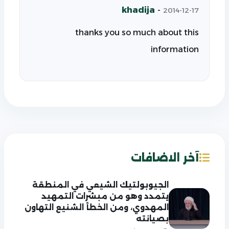
khadija
-
2014-12-17
thanks you so much about this
information
آخر الاضافات
الجيوبولتيك الشيعي في المنطقة
يتمدد وهو من مبشرات التمهيد
المهدوي، ومن الخطأ الشنيع التهاون
بصيانته