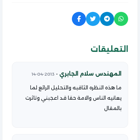
التعليقات
المهندس سلام الجابري
-
2013-04-14
ما هذه النظره الثاقبه والتحليل الرائع لما
يعانيه الناس والامة حقا قد اعجبني وتاثرت
بالمقال