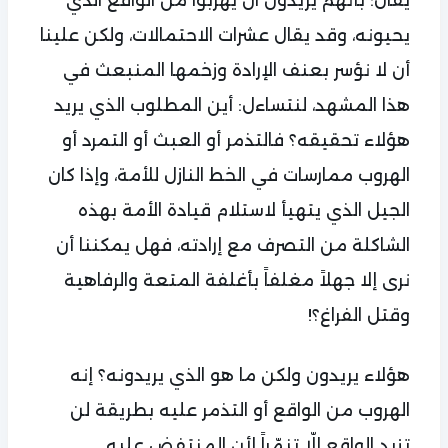
يحيونه، وقد يقال عشرات الاحتمالات، ولكن علينا
أن لا نؤسر بعنف الإرادة وزخمها المنبعث في
هذا المشهد، لنتساءل: أين المطلوب الذي يريد
هؤلاء تحقيقه؟ فالتذمر أو العبث أو التمرد أو
الهروب ممارسات في الخط النازل للأمة، وإذا كان
الجيل الذي يتهيأ لاستلام قيادة الأمة بهذه
الشاكلة من التصرف مع إرادته، فهل يمكننا أن
نرى إلا جهلاً مغلفاً بأغلفة المتعة والرفاهية
وقتل الفراغ؟!
هؤلاء يريدون ولكن ما هو الذي يريدونه؟ إنه
الهروب من الواقع أو التذمر عليه بطريقة لن
تزيد الواقع إلّا تنمّراً لأن المنتفض عليه