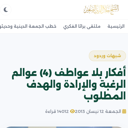
الرئيسية
ملتقى براثا الفكري
خطب الجمعة الدينية وحديثه
شبهات وردود
أفكار بلا عواطف (4) عوالم
الرغبة والإرادة والهدف
المطلوب
الجمعة 12 نيسان 2013
14012 قراءة