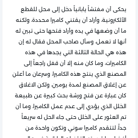
يحكى أن مفتشاً يابانياً دخل إلى محل للقطع
الألكترونية، وأراد أن يقتني كاميرا محددة، ولكنه
ما أن وضعها في يده وأراد فتحها حتى تبين له
أنها لا تعمل، وسأل صاحب المحل فقال له إن
هذه هي الحالة الثالثة التي يجدها في هذه
الكاميرات، وما كان منه إلا أن قفل راجعاً إلى
المصنع الذي ينتج هذه الكاميرا، وسرعان ما أعلن
عن إغلاق المصنع لمدة يومين، ولكن الاغلاق
كان عبارة عن فتح ورشة بحث كبيرة عن طبيعة
الخلل الذي يؤدي إلى عدم عمل الكاميرا، وما أن
تم العثور على الخلل حتى جاء الحل له سريعاً
جداً، لتتقدم كاميرا سوني وتكون واحدة من