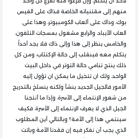
لأحد أن يتكلم، وإن فرغوا منه تفرغ كل واحد
منهم إلى مقتنياته الخاصة فذاك على الفيس
بوك، وذاك على ألعاب الكومبيوتر، وهذا على
العاب الآيباد، والرابع مشغول بمسجات التلفون،
والخامس ينظر إلى هذا وإلى ذاك فلا يجد أحداً
يتكلم معه فينقلب إلى حالة الإكتئاب، ومن كل
ذلك ينتج تنامي حالة التوتر في داخل البيت
الواحد، ولك ان تتخيل ما يمكن ان تؤول إليه
الأمور فالجيل الجديد ينشأ ولكنه ينسلخ بالتدريج
من شعور الإنتماء إلى الأسرة، وإذا ما أنتجنا
الجيل الذي لا يعرف الإنتماء إلى الأسرة، فكيف
سينتمي هذا إلى الأمة؟ وبالتالي أين المطلوب
الذي يجب أن نفكر فيه إن فقدنا الأمة وباتت