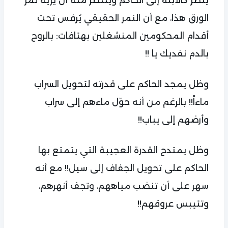
الورق هذا، مع أن النمر الحقيقي يُرفس تحت
أقدام المحكومين المنشغلين بهتافات: بالروح
بالدم نفديك يا !!
وظل يمجد الحاكم على قدرته لتحويل السراب
ماءاً!! بالرغم من أنه حوّل ماءهم إلى سراب
وأرضهم إلى يباب!!
وظل يمتدح القدرة العجيبة التي يتمتع بها
الحاكم على تحويل الجفاف إلى سيل!! مع أنه
سهر على أن تنضب مياههم، وتجف أنهرهم،
وتتيبس عروقهم!!