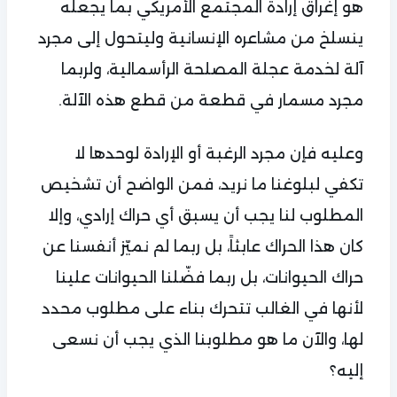
هو إغراق إرادة المجتمع الأمريكي بما يجعله
ينسلخ من مشاعره الإنسانية وليتحول إلى مجرد
آلة لخدمة عجلة المصلحة الرأسمالية، ولربما
مجرد مسمار في قطعة من قطع هذه الآلة.
وعليه فإن مجرد الرغبة أو الإرادة لوحدها لا
تكفي لبلوغنا ما نريد، فمن الواضح أن تشخيص
المطلوب لنا يجب أن يسبق أي حراك إرادي، وإلا
كان هذا الحراك عابثاً، بل ربما لم نميّز أنفسنا عن
حراك الحيوانات، بل ربما فضّلنا الحيوانات علينا
لأنها في الغالب تتحرك بناء على مطلوب محدد
لها، والآن ما هو مطلوبنا الذي يجب أن نسعى
إليه؟