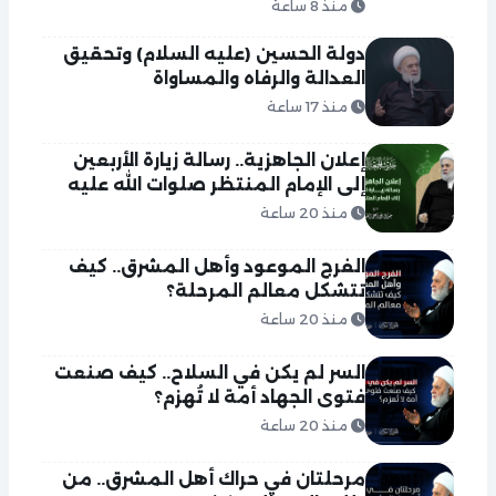
منذ 8 ساعة
دولة الحسين (عليه السلام) وتحقيق
العدالة والرفاه والمساواة
منذ 17 ساعة
إعلان الجاهزية.. رسالة زيارة الأربعين
إلى الإمام المنتظر صلوات الله عليه
منذ 20 ساعة
الفرج الموعود وأهل المشرق.. كيف
تتشكل معالم المرحلة؟
منذ 20 ساعة
السر لم يكن في السلاح.. كيف صنعت
فتوى الجهاد أمة لا تُهزم؟
منذ 20 ساعة
مرحلتان في حراك أهل المشرق.. من