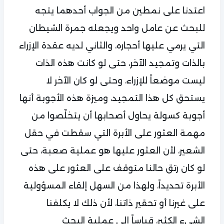
اعتدنا على نمطين من الجواب أحدهما يتجه
للبحث عن عامل واحد ويجعله جمرة الشيطان
التي يرمي عليها أحجاره، والثاني لديه عقدة الإزراء
بالذات وتمجيد الآخر، حتى لو كانت هذه الذات
ليست موضعاً للإزراء، وحتى لو كان الآخر لا
يستحق كل هذا التمجيد، وميزة هذه الأجوبة أنها
أجوبة كسولة يحاول أصحابها أن يتخلّصوا من
مهمة العثور على الأبرة التي سقطت في حقل
الشعير، لأن العثور عليها هو عملية صعبة، حتى
لو كان رتق حالنا متوقف على العثور على هذه
الأبرة تحديداً، ولهذا من السهل إلقاء المسؤولية
على غيرنا أو تحقير ذاتنا، لأن ذلك لا يكلفنا
الشيء الكثير، قياساً إلى عملية البحث