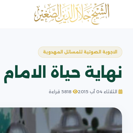
الاجوبة الصوتية للمسائل المهدوية
نهاية حياة الامام
الثلاثاء 04 آب 2015
5818 قراءة