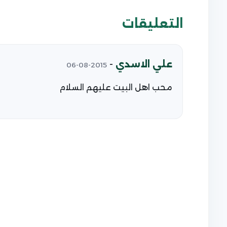
التعليقات
علي الاسدي
-
2015-08-06
محب اهل البيت عليهم السلام