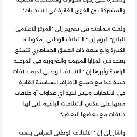
والمشتركة بين القوى الفائزة في الانتخابات".
ولفت سماحته في تصريح إلى "المركز الاعلامي
للبلاغ" اليوم إن " الائتلاف الوطني بمكوناته
الكبيرة والواسعة ذات العمق الجماهيري تتمتع
بعدد من المزايا المهمة والضرورية في المرحلة
الراهنة وأبرزها إن " الائتلاف الوطني لديه علاقات
جيدة جدا مع جميع الأطراف السياسية الفائزة
في الانتخابات وليس لدية أي عداوات أو خلافات
معها على عكس الائتلافات الباقية التي لها
خلافات مع بعضها البعض".
وأشار إلى إن " الائتلاف الوطني العراقي يلعب