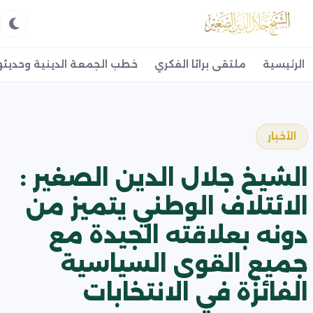
الرئيسية
ملتقى براثا الفكري
خطب الجمعة الدينية وحديثه
الأخبار
الشيخ جلال الدين الصغير :
الائتلاف الوطني يتميز من
دونه بعلاقته الجيدة مع
جميع القوى السياسية
الفائزة في الانتخابات