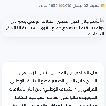
السبت 03 نيسان 2010
4632 قراءة
قال القيادي في المجلس الأعلى الإسلامي
الشيخ جلال الدين الصغير عضو الائتلاف الوطني
العراقي إن " الائتلاف الوطني" من أكثر الائتلافات
الموجودة حاليا على الساحة السياسية انفتاحا
ومقدرة على إجراء الحوارات والمحادثات الثنائية