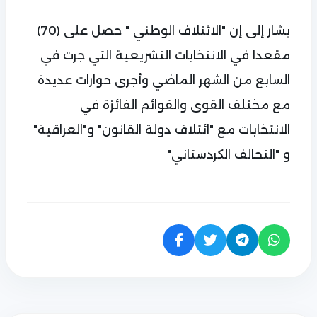
يشار إلى إن "الائتلاف الوطني " حصل على (70)
مقعدا في الانتخابات التشريعية التي جرت في
السابع من الشهر الماضي وأجرى حوارات عديدة
مع مختلف القوى والقوائم الفائزة في
الانتخابات مع "ائتلاف دولة القانون" و"العراقية"
و "التحالف الكردستاني"