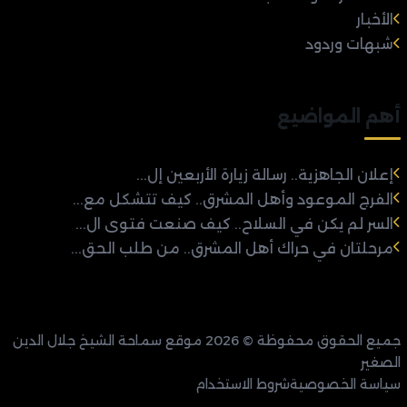
الأخبار
شبهات وردود
أهم المواضيع
إعلان الجاهزية.. رسالة زيارة الأربعين إل...
الفرج الموعود وأهل المشرق.. كيف تتشكل مع...
السر لم يكن في السلاح.. كيف صنعت فتوى ال...
مرحلتان في حراك أهل المشرق.. من طلب الحق...
جميع الحقوق محفوظة © 2026 موقع سماحة الشيخ جلال الدين
الصغير
سياسة الخصوصية
شروط الاستخدام