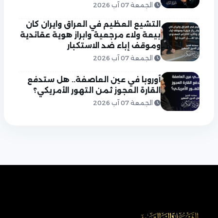
الجمعة 07 آب 2026
التشيع العظيم في العراق وايران كان
بيعة ولاء مرجعية وابراز هوية عقائدية
وموقف إباء ضد الاستكبار
الجمعة 07 آب 2026
أوروبا في عين العاصفة.. هل ستدفع
القارة العجوز ثمن التهور الأمريكي؟
الجمعة 07 آب 2026