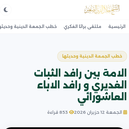
الرئيسية
ملتقى براثا الفكري
خطب الجمعة الدينية وحديثه
خطب الجمعة الدينية وحديثها
الامة بين رافد الثبات
الغديري و رافد الاباء
العاشورائي
الجمعة 12 حزيران 2026
853 قراءة