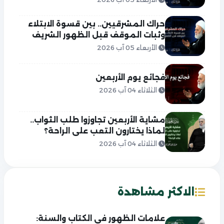
حراك المشرقيين.. بين قسوة الابتلاء
وثبات الموقف قبل الظهور الشريف
الأربعاء 05 آب 2026
فجائع يوم الأربعين
الثلاثاء 04 آب 2026
مشاية الأربعين تجاوزوا طلب الثواب..
لماذا يختارون التعب على الراحة؟
الثلاثاء 04 آب 2026
الاكثر مشاهدة
علامات الظهور في الكتاب والسنة: