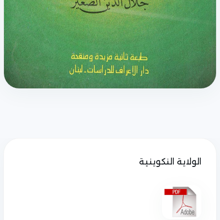
الولاية النكوينية