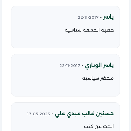
ياسر
-
2017-11-22
خطبه الجمعه سياسيه
ياسر الوباري
-
2017-11-22
محضر سياسيه
حسنين غالب عبدي علي
-
2023-05-17
ابحث عن كتب