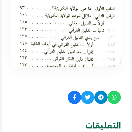
التعليقات