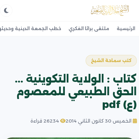
الرئيسية
ملتقى براثا الفكري
خطب الجمعة الدينية وحديثه
كتب سماحة الشيخ
كتاب : الولاية التكوينية ...
الحق الطبيعي للمعصوم
(ع) pdf
الخميس 30 كانون الثاني 2014
26234 قراءة