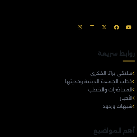
روابط سريعة
ملتقى براثا الفكري
خطب الجمعة الدينية وحديثها
المحاضرات والخطب
الأخبار
شبهات وردود
أهم المواضيع