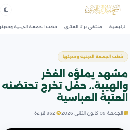
الرئيسية
ملتقى براثا الفكري
خطب الجمعة الدينية وحديثه
خطب الجمعة الدينية وحديثها
مشهد يملؤه الفخر
والهيبة.. حفل تخرج تحتضنه
العتبة العباسية
الجمعة 09 كانون الثاني 2026
862 قراءة