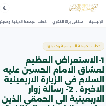
الرئيسية
ملتقى براثا الفكري
خطب الجمعة الدينية وحديثه
خطب الجمعة السياسية وحديثها
1-الاستعراض العظيم
لعشاق الامام الحسين عليه
السلام في الزيارة الاربعينية
الاخيرة . 2- رسالة زوار
الاربعينية الى الحمقى الذين