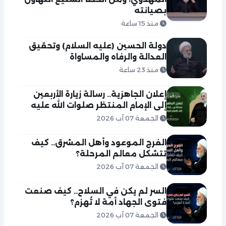
بصيانته
منذ 15 ساعة
دولة الحسين (عليه السلام) وتحقيق
العدالة والرفاه والمساواة
منذ 23 ساعة
إعلان الجاهزية.. رسالة زيارة الأربعين
إلى الإمام المنتظر صلوات الله عليه
الجمعة 07 آب 2026
الفرج الموعود وأهل المشرق.. كيف
تتشكل معالم المرحلة؟
الجمعة 07 آب 2026
السر لم يكن في السلاح.. كيف صنعت
فتوى الجهاد أمة لا تُهزم؟
الجمعة 07 آب 2026