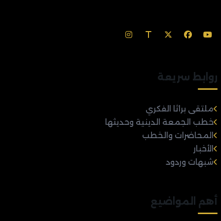
روابط سريعة
ملتقى براثا الفكري
خطب الجمعة الدينية وحديثها
المحاضرات والخطب
الأخبار
شبهات وردود
أهم المواضيع