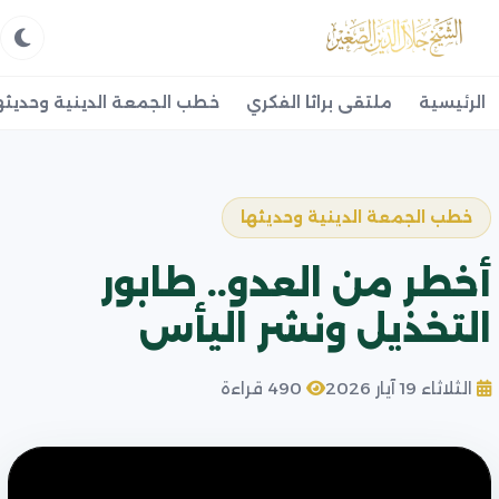
الرئيسية
ملتقى براثا الفكري
خطب الجمعة الدينية وحديثه
خطب الجمعة الدينية وحديثها
أخطر من العدو.. طابور
التخذيل ونشر اليأس
الثلاثاء 19 آيار 2026
490 قراءة