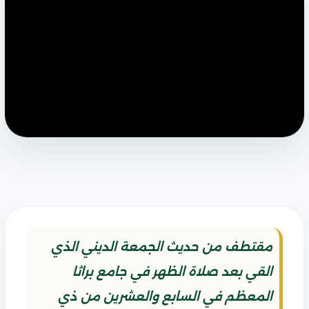
مقتطف من حديث الجمعة الديني الذي
القي بعد صلاة الظهر في جامع براثا
المعظم في السابع والعشرين من ذي