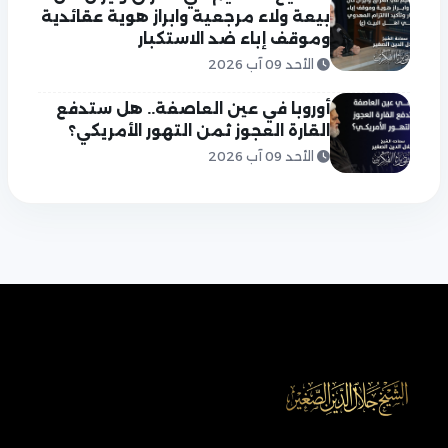
بيعة ولاء مرجعية وابراز هوية عقائدية
وموقف إباء ضد الاستكبار
الأحد 09 آب 2026
أوروبا في عين العاصفة.. هل ستدفع
القارة العجوز ثمن التهور الأمريكي؟
الأحد 09 آب 2026