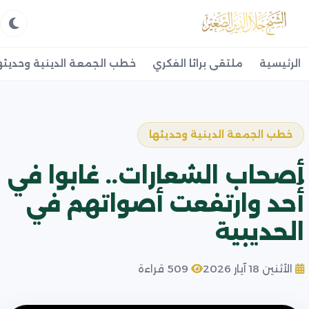
الرئيسية
ملتقى براثا الفكري
خطب الجمعة الدينية وحديثه
خطب الجمعة الدينية وحديثها
أصحاب الشعارات.. غابوا في
أُحد وارتفعت أصواتهم في
الحديبية
الأثنين 18 آيار 2026
509 قراءة