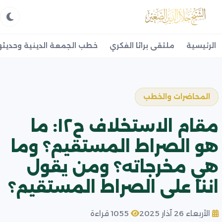
الرئيسية
ملتقى براثا الفكري
خطب الجمعة الدينية وحديثه
المحاضرات والخطب
مقام الاستخلاف ح١٢: ما
هو الصراط المستقيم؟ وما
هي مخرجاته؟ ومن يقول
اننا على الصراط المستقيم؟
الأربعاء 26 آذار 2025
1055 قراءة