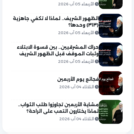
الأربعاء 05 آب 2026
الظهور الشريف.. لماذا لا تكفي جاهزية
(٣١٣) وحدها؟
الأربعاء 05 آب 2026
حراك المشرقيين.. بين قسوة الابتلاء
وثبات الموقف قبل الظهور الشريف
الأربعاء 05 آب 2026
فجائع يوم الأربعين
الثلاثاء 04 آب 2026
مشاية الأربعين تجاوزوا طلب الثواب..
لماذا يختارون التعب على الراحة؟
الثلاثاء 04 آب 2026