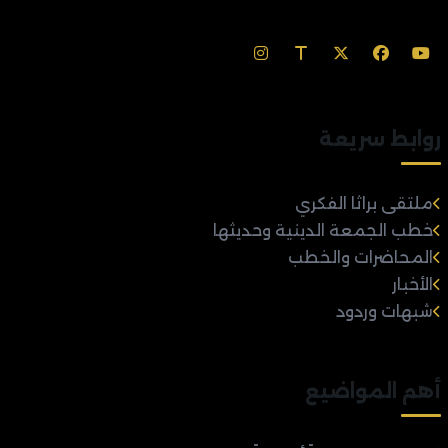
روابط سريعة
ملتقى براثا الفكري
خطب الجمعة الدينية وحديثها
المحاضرات والخطب
الأخبار
شبهات وردود
أهم المواضيع