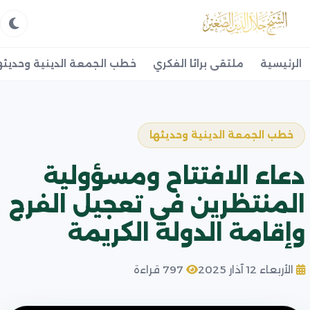
الرئيسية
ملتقى براثا الفكري
خطب الجمعة الدينية وحديثه
خطب الجمعة الدينية وحديثها
دعاء الافتتاح ومسؤولية
المنتظرين في تعجيل الفرج
وإقامة الدولة الكريمة
الأربعاء 12 آذار 2025
797 قراءة