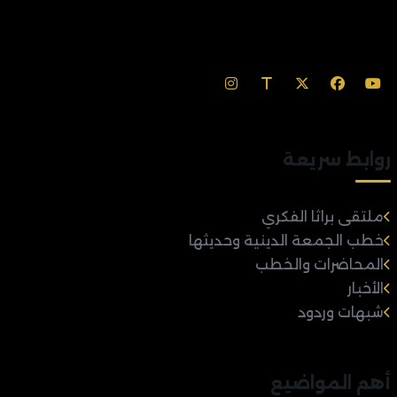
روابط سريعة
ملتقى براثا الفكري
خطب الجمعة الدينية وحديثها
المحاضرات والخطب
الأخبار
شبهات وردود
أهم المواضيع