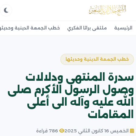
الرئيسية
ملتقى براثا الفكري
خطب الجمعة الدينية وحديثه
خطب الجمعة الدينية وحديثها
سدرة المنتهى ودلالات
وصول الرسول الأكرم صلى
الله عليه وآله الى أعلى
المقامات
الخميس 16 كانون الثاني 2025
786 قراءة