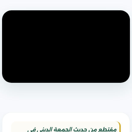
مقتطع من حديث الجمعة الديني في