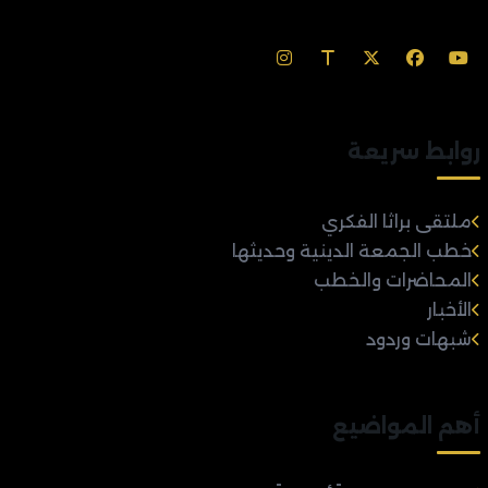
روابط سريعة
ملتقى براثا الفكري
خطب الجمعة الدينية وحديثها
المحاضرات والخطب
الأخبار
شبهات وردود
أهم المواضيع