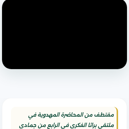
مقتطف من المحاضرة المهدوية في
ملتقى براثا الفكري في الرابع من جمادى