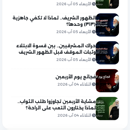
الأربعاء 05 آب 2026
الظهور الشريف.. لماذا لا تكفي جاهزية
(٣١٣) وحدها؟
الأربعاء 05 آب 2026
حراك المشرقيين.. بين قسوة الابتلاء
وثبات الموقف قبل الظهور الشريف
الأربعاء 05 آب 2026
فجائع يوم الأربعين
الثلاثاء 04 آب 2026
مشاية الأربعين تجاوزوا طلب الثواب..
لماذا يختارون التعب على الراحة؟
الثلاثاء 04 آب 2026