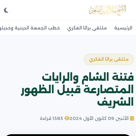
الرئيسية
ملتقى براثا الفكري
خطب الجمعة الدينية وحديثه
ملتقى براثا الفكري
فتنة الشام والرايات
المتصارعة قبيل الظهور
الشريف
الأثنين 09 كانون الأول 2024
1383 قراءة