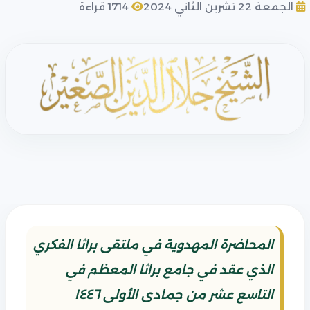
الجمعة 22 تشرين الثاني 2024
1714 قراءة
المحاضرة المهدوية في ملتقى براثا الفكري
الذي عقد في جامع براثا المعظم في
التاسع عشر من جمادى الأولى ١٤٤٦