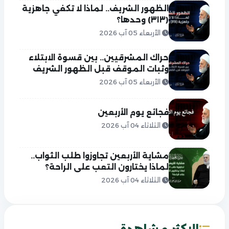
الظهور الشريف.. لماذا لا تكفي جاهزية
(٣١٣) وحدها؟
الأربعاء 05 آب 2026
حراك المشرقيين.. بين قسوة الابتلاء
وثبات الموقف قبل الظهور الشريف
الأربعاء 05 آب 2026
فجائع يوم الأربعين
الثلاثاء 04 آب 2026
مشاية الأربعين تجاوزوا طلب الثواب..
لماذا يختارون التعب على الراحة؟
الثلاثاء 04 آب 2026