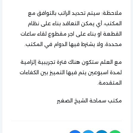
ملاحظة: سيتم تحديد الراتب بالتوافق مع
المكتب، أي يمكن التعاقد بناء على نظام
القطعة او بناء على اجر مقطوع لقاء ساعات
محددة، ولا يشترط فيها الدوام في المكتب.
مع العلم ستكون هناك فترة تجريبية إلزامية
لمدة اسبوعين يتم فيها التمييز بين الكفاءات
المتقدمة.
مكتب سماحة الشيخ الصغير