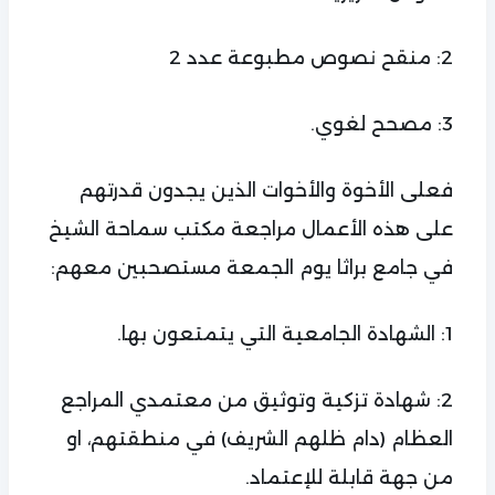
2: منقح نصوص مطبوعة عدد 2
3: مصحح لغوي.
فعلى الأخوة والأخوات الذين يجدون قدرتهم
على هذه الأعمال مراجعة مكتب سماحة الشيخ
في جامع براثا يوم الجمعة مستصحبين معهم:
1: الشهادة الجامعية التي يتمتعون بها.
2: شهادة تزكية وتوثيق من معتمدي المراجع
العظام (دام ظلهم الشريف) في منطقتهم، او
من جهة قابلة للإعتماد.