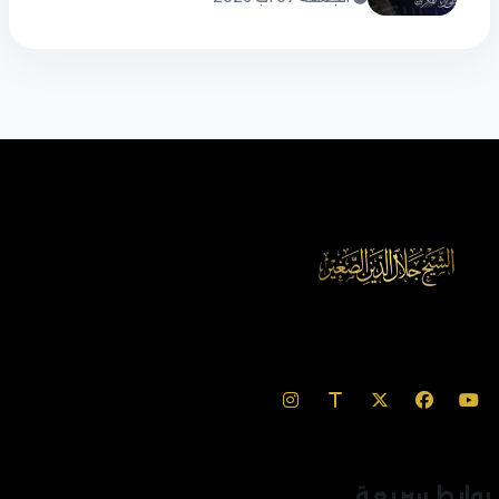
روابط سريعة