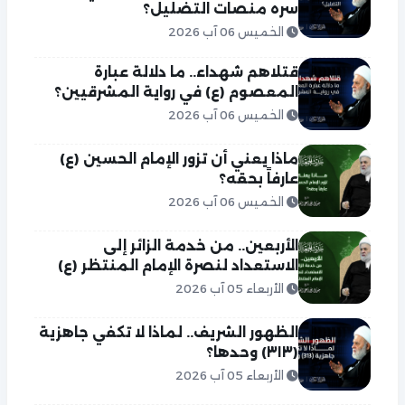
سره منصات التضليل؟
الخميس 06 آب 2026
قتلاهم شهداء.. ما دلالة عبارة
المعصوم (ع) في رواية المشرقيين؟
الخميس 06 آب 2026
ماذا يعني أن تزور الإمام الحسين (ع)
عارفاً بحقه؟
الخميس 06 آب 2026
الأربعين.. من خدمة الزائر إلى
الاستعداد لنصرة الإمام المنتظر (ع)
الأربعاء 05 آب 2026
الظهور الشريف.. لماذا لا تكفي جاهزية
(٣١٣) وحدها؟
الأربعاء 05 آب 2026