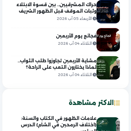
حراك المشرقيين.. بين قسوة الابتلاء
وثبات الموقف قبل الظهور الشريف
الأربعاء 05 آب 2026
فجائع يوم الأربعين
الثلاثاء 04 آب 2026
مشاية الأربعين تجاوزوا طلب الثواب..
لماذا يختارون التعب على الراحة؟
الثلاثاء 04 آب 2026
الاكثر مشاهدة
علامات الظهور في الكتاب والسنة:
(اختلاف الرمحين في الشام) الدرس