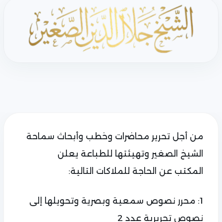
من أجل تحرير محاضرات وخطب وأبحاث سماحة
الشيخ الصغير وتهيئتها للطباعة يعلن
المكتب عن الحاجة للملاكات التالية:
1: محرر نصوص سمعية وبصرية وتحويلها إلى
نصوص تحريرية عدد 2