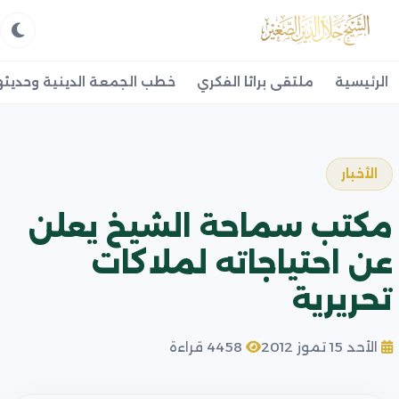
الرئيسية
ملتقى براثا الفكري
خطب الجمعة الدينية وحديثه
الأخبار
مكتب سماحة الشيخ يعلن
عن احتياجاته لملاكات
تحريرية
الأحد 15 تموز 2012
4458 قراءة