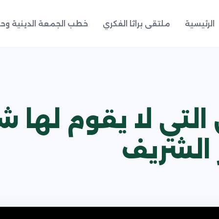
الرئيسية
ملتقى براثا الفكري
خطب الجمعة الدينية وحد
 التي لا يقوم لها 
 الشريف