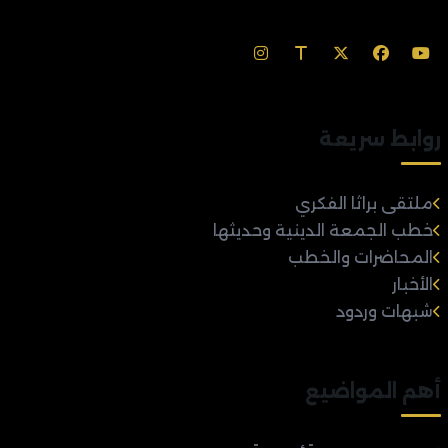
روابط سريعة
ملتقى براثا الفكري
خطب الجمعة الدينية وحديثها
المحاضرات والخطب
الأخبار
شبهات وردود
أهم المواضيع