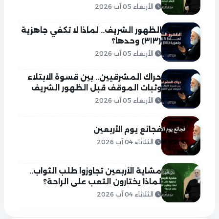
الأربعاء 05 آب 2026
الظهور الشريف.. لماذا لا تكفي جاهزية
(٣١٣) وحدها؟
الأربعاء 05 آب 2026
حراك المشرقيين.. بين قسوة الابتلاء
وثبات الموقف قبل الظهور الشريف
الأربعاء 05 آب 2026
فجائع يوم الأربعين
الثلاثاء 04 آب 2026
مشاية الأربعين تجاوزوا طلب الثواب..
لماذا يختارون التعب على الراحة؟
الثلاثاء 04 آب 2026