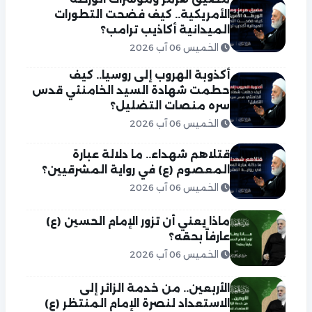
الأمريكية.. كيف فضحت التطورات
الميدانية أكاذيب ترامب؟
الخميس 06 آب 2026
أكذوبة الهروب إلى روسيا.. كيف
حطمت شهادة السيد الخامنئي قدس
سره منصات التضليل؟
الخميس 06 آب 2026
قتلاهم شهداء.. ما دلالة عبارة
المعصوم (ع) في رواية المشرقيين؟
الخميس 06 آب 2026
ماذا يعني أن تزور الإمام الحسين (ع)
عارفاً بحقه؟
الخميس 06 آب 2026
الأربعين.. من خدمة الزائر إلى
الاستعداد لنصرة الإمام المنتظر (ع)