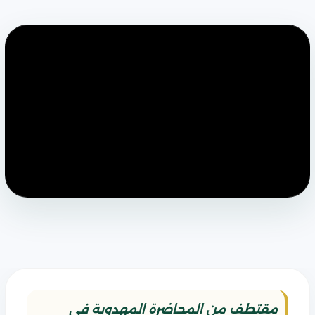
مقتطف من المحاضرة المهدوية في