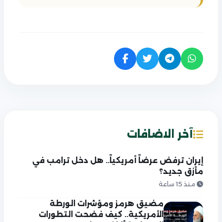
آخر الاضافات
إيران ترفض عرضاً أمريكياً.. هل دخل ترامب في
مأزق جديد؟
منذ 15 ساعة
مضيق هرمز ومؤشرات الورطة
الأمريكية.. كيف فضحت التطورات