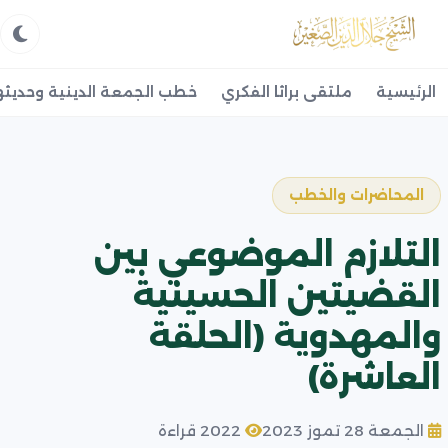
الرئيسية
ملتقى براثا الفكري
خطب الجمعة الدينية وحديثه
المحاضرات والخطب
التلازم الموضوعي بين
القضيتين الحسينية
والمهدوية (الحلقة
العاشرة)
الجمعة 28 تموز 2023
2022 قراءة