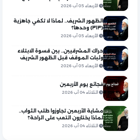
الأربعاء 05 آب 2026
الظهور الشريف.. لماذا لا تكفي جاهزية
(٣١٣) وحدها؟
الأربعاء 05 آب 2026
حراك المشرقيين.. بين قسوة الابتلاء
وثبات الموقف قبل الظهور الشريف
الأربعاء 05 آب 2026
فجائع يوم الأربعين
الثلاثاء 04 آب 2026
مشاية الأربعين تجاوزوا طلب الثواب..
لماذا يختارون التعب على الراحة؟
الثلاثاء 04 آب 2026