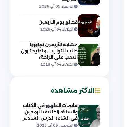
الأربعاء 05 آب 2026
فجائع يوم الأربعين
الثلاثاء 04 آب 2026
مشاية الأربعين تجاوزوا
طلب الثواب.. لماذا يختارون
التعب على الراحة؟
الثلاثاء 04 آب 2026
الاكثر مشاهدة
علامات الظهور في الكتاب
والسنة: (اختلاف الرمحين
في الشام) الدرس السادس
الخميس 06 آب 2026