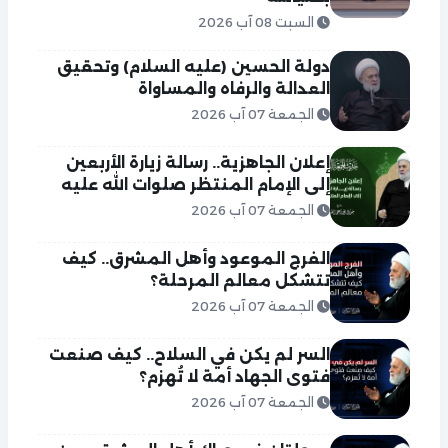
السبت 08 آب 2026
دولة الحسين (عليه السلام) وتحقيق
العدالة والرفاه والمساواة
الجمعة 07 آب 2026
إعلان الجاهزية.. رسالة زيارة الأربعين
إلى الإمام المنتظر صلوات الله عليه
الجمعة 07 آب 2026
الفرج الموعود وأهل المشرق.. كيف
تتشكل معالم المرحلة؟
الجمعة 07 آب 2026
السر لم يكن في السلاح.. كيف صنعت
فتوى الجهاد أمة لا تُهزم؟
الجمعة 07 آب 2026