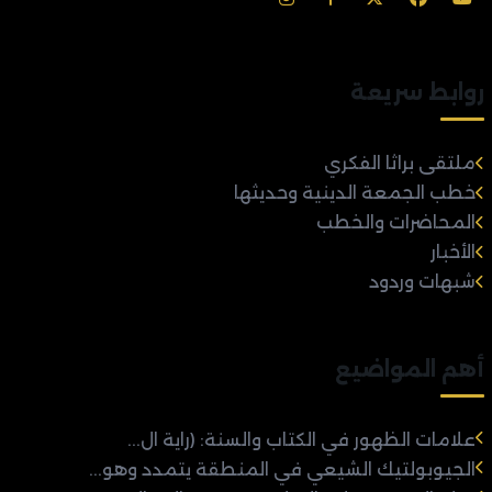
روابط سريعة
ملتقى براثا الفكري
خطب الجمعة الدينية وحديثها
المحاضرات والخطب
الأخبار
شبهات وردود
أهم المواضيع
علامات الظهور في الكتاب والسنة: (راية ال...
الجيوبولتيك الشيعي في المنطقة يتمدد وهو...