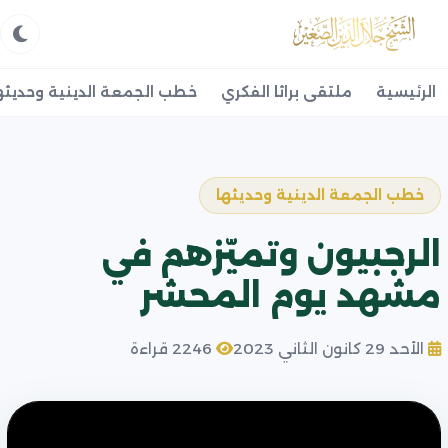
الرئيسية
ملتقى براثا الفكري
خطب الجمعة الدينية وحديثه
خطب الجمعة الدينية وحديثها
الرجبيون وتميّزهم في
مشهد يوم المحشر
الأحد 29 كانون الثاني 2023
2246 قراءة