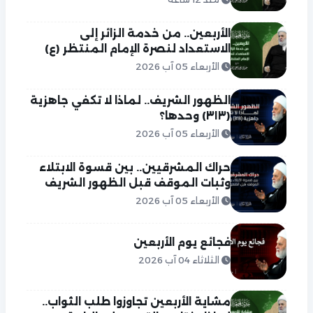
الأربعين.. من خدمة الزائر إلى
الاستعداد لنصرة الإمام المنتظر (ع)
الأربعاء 05 آب 2026
الظهور الشريف.. لماذا لا تكفي جاهزية
(٣١٣) وحدها؟
الأربعاء 05 آب 2026
حراك المشرقيين.. بين قسوة الابتلاء
وثبات الموقف قبل الظهور الشريف
الأربعاء 05 آب 2026
فجائع يوم الأربعين
الثلاثاء 04 آب 2026
مشاية الأربعين تجاوزوا طلب الثواب..