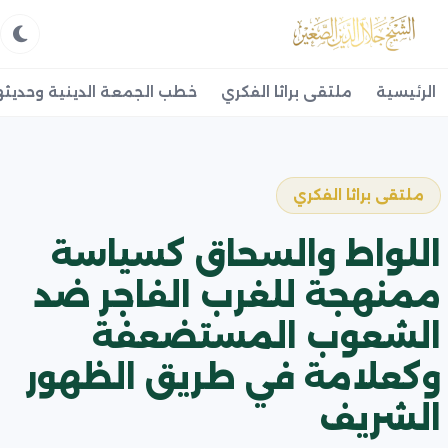
الرئيسية
ملتقى براثا الفكري
خطب الجمعة الدينية وحديثه
ملتقى براثا الفكري
اللواط والسحاق كسياسة
ممنهجة للغرب الفاجر ضد
الشعوب المستضعفة
وكعلامة في طريق الظهور
الشريف