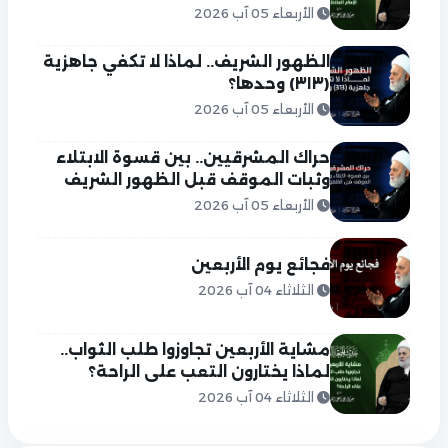
الأربعاء 05 آب 2026
الظهور الشريف.. لماذا لا تكفي جاهزية
(٣١٣) وحدها؟
الأربعاء 05 آب 2026
حراك المشرقيين.. بين قسوة الابتلاء
وثبات الموقف قبل الظهور الشريف
الأربعاء 05 آب 2026
فجائع يوم الأربعين
الثلاثاء 04 آب 2026
مشاية الأربعين تجاوزوا طلب الثواب..
لماذا يختارون التعب على الراحة؟
الثلاثاء 04 آب 2026