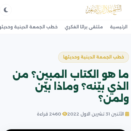
الرئيسية
ملتقى براثا الفكري
خطب الجمعة الدينية وحديثه
خطب الجمعة الدينية وحديثها
ما هو الكتاب المبين؟ من
الذي بيّنه؟ وماذا بيّن
ولمن؟
الأثنين 31 تشرين الاول 2022
2460 قراءة