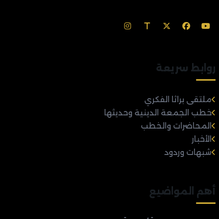
روابط سريعة
ملتقى براثا الفكري
خطب الجمعة الدينية وحديثها
المحاضرات والخطب
الأخبار
شبهات وردود
أهم المواضيع