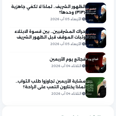
الظهور الشريف.. لماذا لا تكفي جاهزية
(٣١٣) وحدها؟
الأربعاء 05 آب 2026
حراك المشرقيين.. بين قسوة الابتلاء
وثبات الموقف قبل الظهور الشريف
الأربعاء 05 آب 2026
فجائع يوم الأربعين
الثلاثاء 04 آب 2026
مشاية الأربعين تجاوزوا طلب الثواب..
لماذا يختارون التعب على الراحة؟
الثلاثاء 04 آب 2026