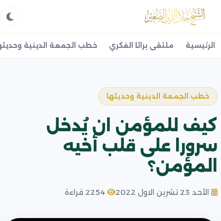
الرئيسية
ملتقى براثا الفكري
خطب الجمعة الدينية وحديثه
خطب الجمعة الدينية وحديثها
كيف للمؤمن ان يُدخل
سرورا على قلب أخيه
المؤمن؟
الأحد 23 تشرين الاول 2022
2254 قراءة