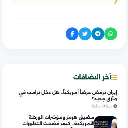
آخر الاضافات
إيران ترفض عرضاً أمريكياً.. هل دخل ترامب في
مأزق جديد؟
منذ 10 ساعة
مضيق هرمز ومؤشرات الورطة
الأمريكية.. كيف فضحت التطورات