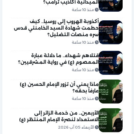
الميدانية أكاذيب ترامب؟
منذ 10 ساعة
أكذوبة الهروب إلى روسيا.. كيف
حطمت شهادة السيد الخامنئي قدس
سره منصات التضليل؟
منذ 10 ساعة
قتلاهم شهداء.. ما دلالة عبارة
المعصوم (ع) في رواية المشرقيين؟
منذ 10 ساعة
ماذا يعني أن تزور الإمام الحسين (ع)
عارفاً بحقه؟
منذ 10 ساعة
الأربعين.. من خدمة الزائر إلى
الاستعداد لنصرة الإمام المنتظر (ع)
الأربعاء 05 آب 2026