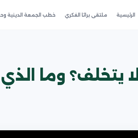
الرئيسية
ملتقى براثا الفكري
خطب الجمعة الدينية وحد
ا يتخلف؟ وما الذي 