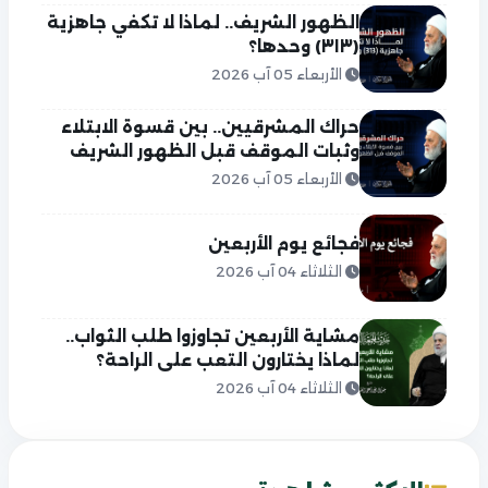
الظهور الشريف.. لماذا لا تكفي جاهزية
(٣١٣) وحدها؟
الأربعاء 05 آب 2026
حراك المشرقيين.. بين قسوة الابتلاء
وثبات الموقف قبل الظهور الشريف
الأربعاء 05 آب 2026
فجائع يوم الأربعين
الثلاثاء 04 آب 2026
مشاية الأربعين تجاوزوا طلب الثواب..
لماذا يختارون التعب على الراحة؟
الثلاثاء 04 آب 2026