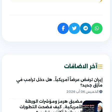
آخر الاضافات
إيران ترفض عرضاً أمريكياً.. هل دخل ترامب في
مأزق جديد؟
الخميس 06 آب 2026
مضيق هرمز ومؤشرات الورطة
الأمريكية.. كيف فضحت التطورات