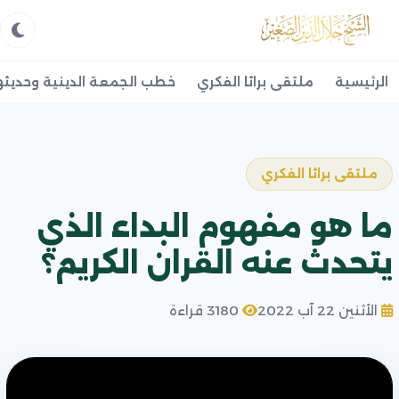
الرئيسية
ملتقى براثا الفكري
خطب الجمعة الدينية وحديثه
ملتقى براثا الفكري
ما هو مفهوم البداء الذي
يتحدث عنه القران الكريم؟
الأثنين 22 آب 2022
3180 قراءة