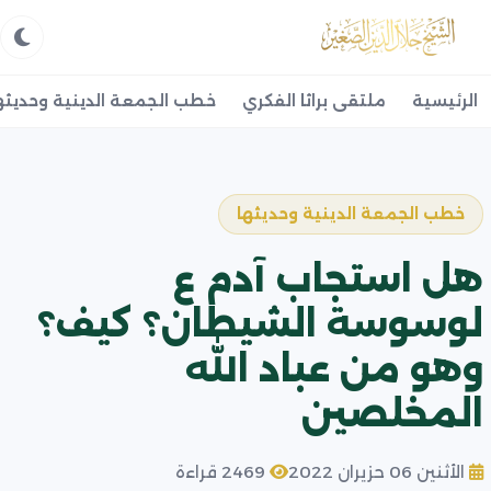
الرئيسية
ملتقى براثا الفكري
خطب الجمعة الدينية وحديثه
خطب الجمعة الدينية وحديثها
هل استجاب آدم ع
لوسوسة الشيطان؟ كيف؟
وهو من عباد الله
المخلصين
الأثنين 06 حزيران 2022
2469 قراءة