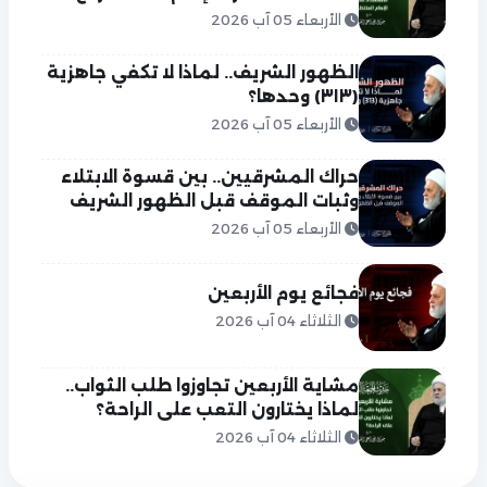
الأربعاء 05 آب 2026
الظهور الشريف.. لماذا لا تكفي جاهزية
(٣١٣) وحدها؟
الأربعاء 05 آب 2026
حراك المشرقيين.. بين قسوة الابتلاء
وثبات الموقف قبل الظهور الشريف
الأربعاء 05 آب 2026
فجائع يوم الأربعين
الثلاثاء 04 آب 2026
مشاية الأربعين تجاوزوا طلب الثواب..
لماذا يختارون التعب على الراحة؟
الثلاثاء 04 آب 2026