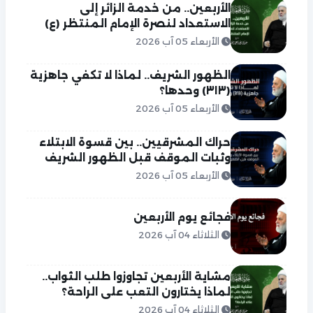
الأربعين.. من خدمة الزائر إلى
الاستعداد لنصرة الإمام المنتظر (ع)
الأربعاء 05 آب 2026
الظهور الشريف.. لماذا لا تكفي جاهزية
(٣١٣) وحدها؟
الأربعاء 05 آب 2026
حراك المشرقيين.. بين قسوة الابتلاء
وثبات الموقف قبل الظهور الشريف
الأربعاء 05 آب 2026
فجائع يوم الأربعين
الثلاثاء 04 آب 2026
مشاية الأربعين تجاوزوا طلب الثواب..
لماذا يختارون التعب على الراحة؟
الثلاثاء 04 آب 2026