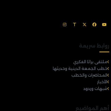
روابط سريعة
ملتقى براثا الفكري
خطب الجمعة الدينية وحديثها
المحاضرات والخطب
الأخبار
شبهات وردود
أهم المواضيع