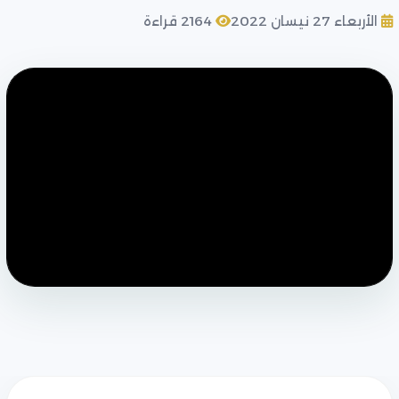
الأربعاء 27 نيسان 2022
2164 قراءة