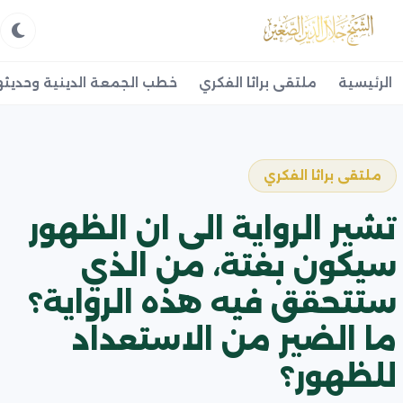
الرئيسية
ملتقى براثا الفكري
خطب الجمعة الدينية وحديثه
ملتقى براثا الفكري
تشير الرواية الى ان الظهور
سيكون بغتة، من الذي
ستتحقق فيه هذه الرواية؟
ما الضير من الاستعداد
للظهور؟