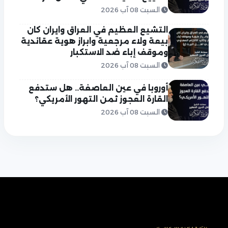
السبت 08 آب 2026
التشيع العظيم في العراق وايران كان
بيعة ولاء مرجعية وابراز هوية عقائدية
وموقف إباء ضد الاستكبار
السبت 08 آب 2026
أوروبا في عين العاصفة.. هل ستدفع
القارة العجوز ثمن التهور الأمريكي؟
السبت 08 آب 2026