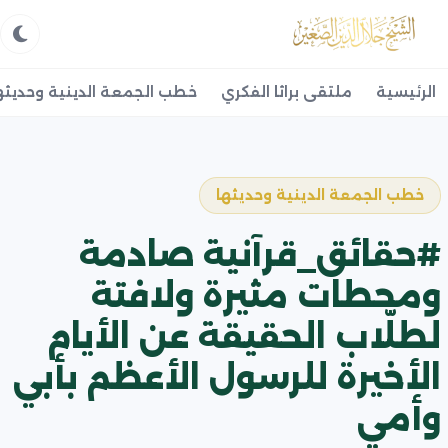
الرئيسية
ملتقى براثا الفكري
خطب الجمعة الدينية وحديثه
خطب الجمعة الدينية وحديثها
#حقائق_قرآنية صادمة
ومحطات مثيرة ولافتة
لطلّاب الحقيقة عن الأيام
الأخيرة للرسول الأعظم بأبي
وأمي