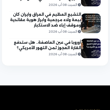
السبت 08 آب 2026
التشيع العظيم في العراق وايران كان
بيعة ولاء مرجعية وابراز هوية عقائدية
وموقف إباء ضد الاستكبار
السبت 08 آب 2026
أوروبا في عين العاصفة.. هل ستدفع
القارة العجوز ثمن التهور الأمريكي؟
السبت 08 آب 2026